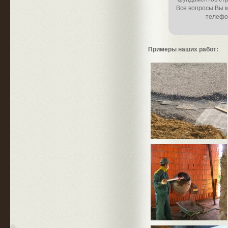
Все вопросы Вы 
телефо
Примеры наших работ: