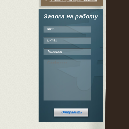
Заявка на работу